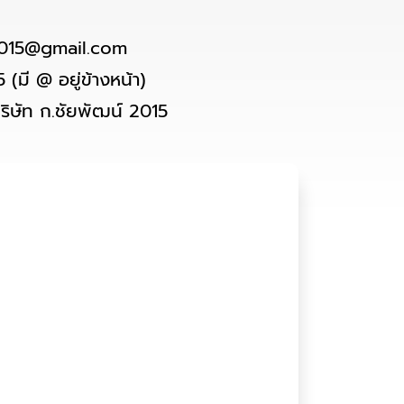
2015@gmail.com
5
(มี @ อยู่ข้างหน้า)
ริษัท ก.ชัยพัฒน์ 2015