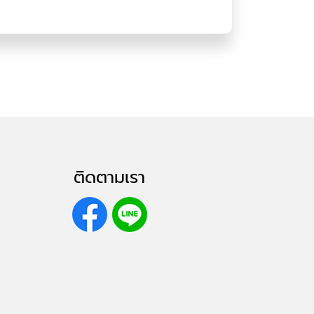
ติดตามเรา