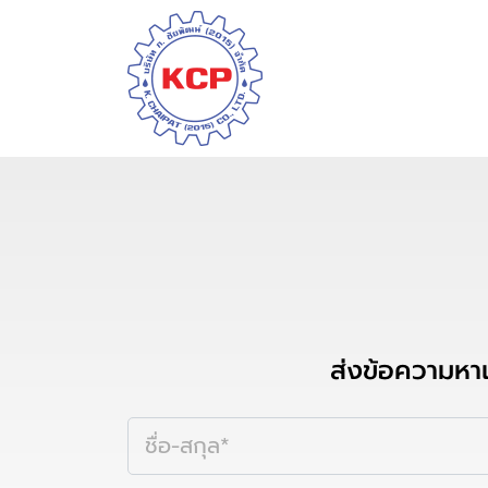
ส่งข้อความหา