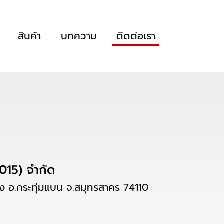
สินค้า
บทความ
ติดต่อเรา
2015) จำกัด
ง อ.กระทุ่มแบน จ.สมุทรสาคร 74110