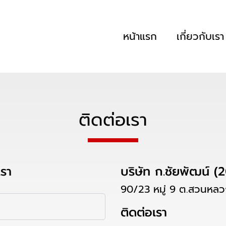
หน้าแรก
เกี่ยวกับเรา
ติดต่อเรา
เรา
บริษัท ก.ชัยพัฒน์ (
90/23 หมู่ 9 ต.สวนหลว
ติดต่อเรา