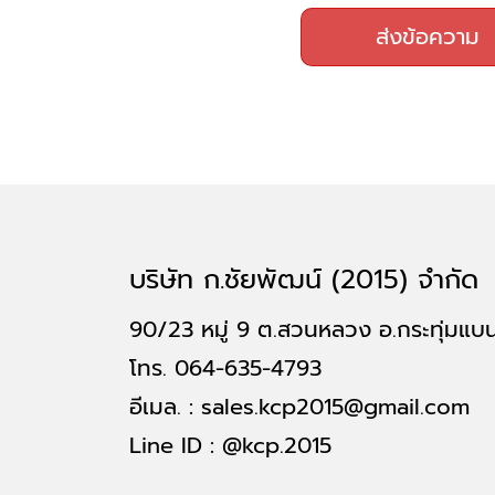
ส่งข้อความ
บริษัท ก.ชัยพัฒน์ (2015) จำกัด
90/23 หมู่ 9 ต.สวนหลวง อ.กระทุ่มแบ
โทร.
064-635-4793
อีเมล. :
sales.kcp2015@gmail.com
Line ID :
@kcp.2015