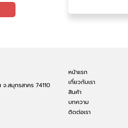
หน้าแรก
เกี่ยวกับเรา
น จ.สมุทรสาคร 74110
สินค้า
บทความ
ติดต่อเรา