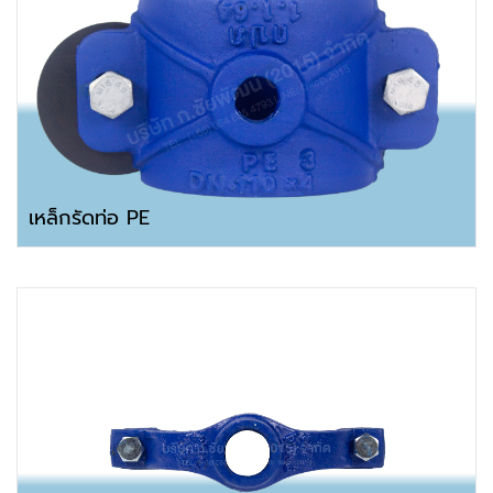
เหล็กรัดท่อ PE