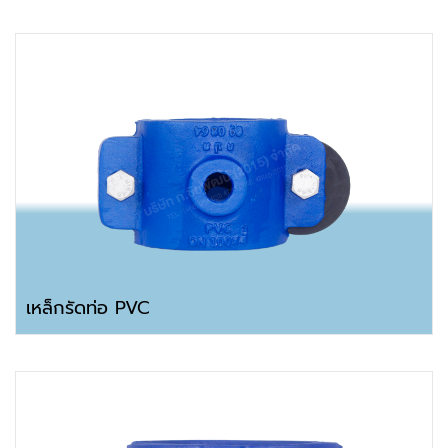
เหล็กรัดท่อ PVC