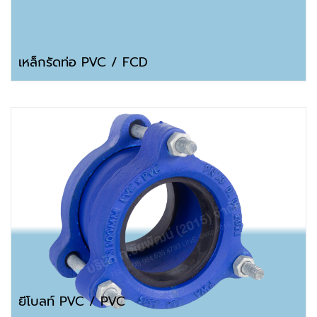
เหล็กรัดท่อ PVC / FCD
ยีโบลท์ PVC / PVC