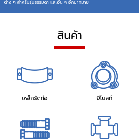
ต่าง ๆ สำหรับรุ่นธรรมดา และอื่น ๆ อีกมากมาย
สินค้า
เหล็กรัดท่อ
ยีโบลท์