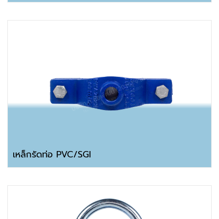
เหล็กรัดท่อ PVC/SGI