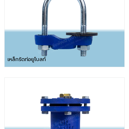
เหล็กรัดท่อยูโบลท์